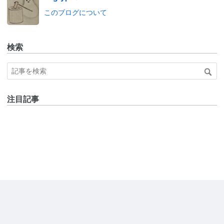
このブログについて
検索
注目記事