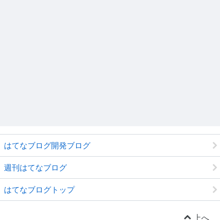
はてなブログ開発ブログ
週刊はてなブログ
はてなブログトップ
上へ