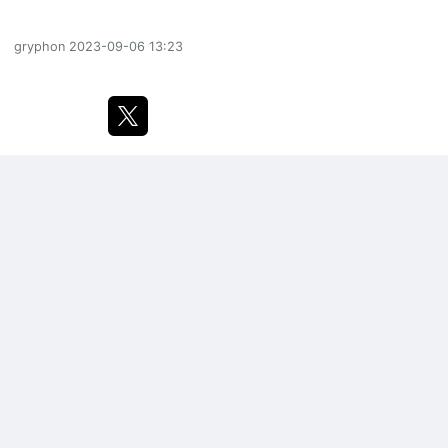
gryphon
2023-09-06 13:23