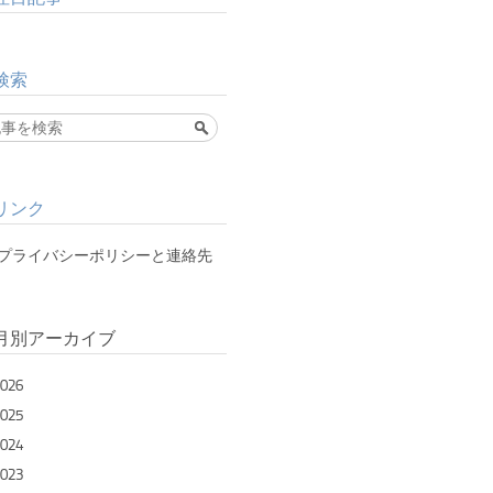
検索
リンク
プライバシーポリシーと連絡先
月別アーカイブ
026
025
024
023